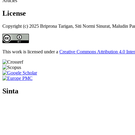
Articles
License
Copyright (c) 2025 Briprona Tarigan, Siti Normi Sinurat, Maludin Pa
This work is licensed under a
Creative Commons Attribution 4.0 Inter
Sinta