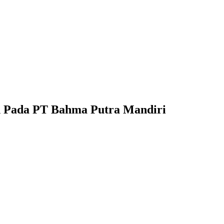
an Pada PT Bahma Putra Mandiri