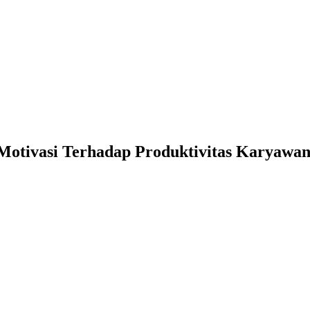
n Motivasi Terhadap Produktivitas Karyaw