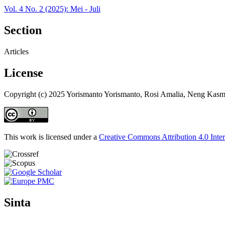
Vol. 4 No. 2 (2025): Mei - Juli
Section
Articles
License
Copyright (c) 2025 Yorismanto Yorismanto, Rosi Amalia, Neng Kasmi
This work is licensed under a
Creative Commons Attribution 4.0 Inter
Sinta