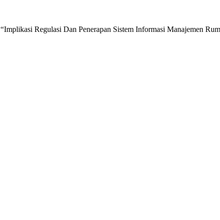
d, “Implikasi Regulasi Dan Penerapan Sistem Informasi Manajemen R