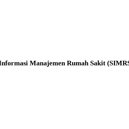
m Informasi Manajemen Rumah Sakit (SIMR