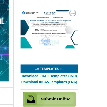
..:: TEMPLATES ::..
Download RIGGS Templates (IND)
Download RIGGS Templates (ENG)