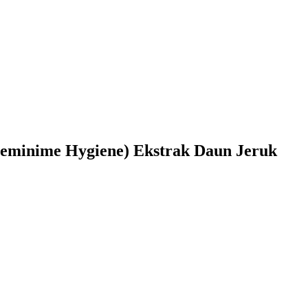
(Feminime Hygiene) Ekstrak Daun Jeruk