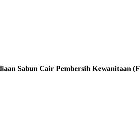
Sediaan Sabun Cair Pembersih Kewanitaan 