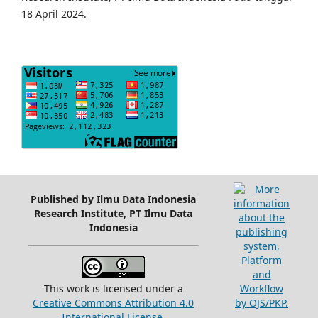
18 April 2024.
Published by Ilmu Data Indonesia
Research Institute, PT Ilmu Data
Indonesia
This work is licensed under a
Creative Commons Attribution 4.0
International License
.