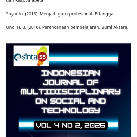
dan R&D. Alfabeta.
Suyanto. (2013). Menjadi guru profesional. Erlangga.
Uno, H. B. (2016). Perencanaan pembelajaran. Bumi Aksara.