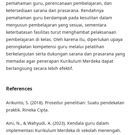
pemahaman guru, perencanaan pembelajaran, dan
ketersediaan sarana dan prasarana. Rendahnya
pemahaman guru berdampak pada kesulitan dalam
menyusun pembelajaran yang sesuai, sementara
keterbatasan fasilitas turut menghambat pelaksanaan
pembelajaran di kelas. Oleh karena itu, diperlukan upaya
peningkatan kompetensi guru melalui pelatihan
berkelanjutan serta dukungan sarana dan prasarana yang
memadai agar penerapan Kurikulum Merdeka dapat
berlangsung secara lebih efektif.
References
Arikunto, S. (2018). Prosedur penelitian: Suatu pendekatan
praktik. Rineka Cipta.
Aini, N., & Wahyudi, A. (2023). Kendala guru dalam
implementasi Kurikulum Merdeka di sekolah menengah.