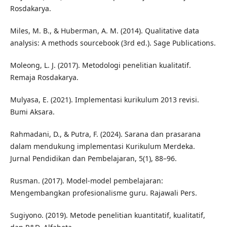
Rosdakarya.
Miles, M. B., & Huberman, A. M. (2014). Qualitative data
analysis: A methods sourcebook (3rd ed.). Sage Publications.
Moleong, L. J. (2017). Metodologi penelitian kualitatif.
Remaja Rosdakarya.
Mulyasa, E. (2021). Implementasi kurikulum 2013 revisi.
Bumi Aksara.
Rahmadani, D., & Putra, F. (2024). Sarana dan prasarana
dalam mendukung implementasi Kurikulum Merdeka.
Jurnal Pendidikan dan Pembelajaran, 5(1), 88–96.
Rusman. (2017). Model-model pembelajaran:
Mengembangkan profesionalisme guru. Rajawali Pers.
Sugiyono. (2019). Metode penelitian kuantitatif, kualitatif,