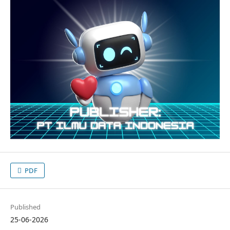
PDF
Published
25-06-2026