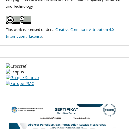
and Technology
This work is licensed under a
Creative Commons Attribution 4.0
International License
.