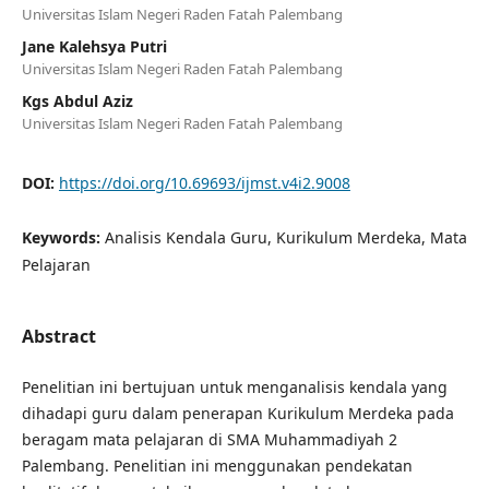
Universitas Islam Negeri Raden Fatah Palembang
Jane Kalehsya Putri
Universitas Islam Negeri Raden Fatah Palembang
Kgs Abdul Aziz
Universitas Islam Negeri Raden Fatah Palembang
DOI:
https://doi.org/10.69693/ijmst.v4i2.9008
Keywords:
Analisis Kendala Guru, Kurikulum Merdeka, Mata
Pelajaran
Abstract
Penelitian ini bertujuan untuk menganalisis kendala yang
dihadapi guru dalam penerapan Kurikulum Merdeka pada
beragam mata pelajaran di SMA Muhammadiyah 2
Palembang. Penelitian ini menggunakan pendekatan