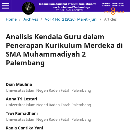
Home
/
Archives
/
Vol. 4 No. 2 (2026): Maret - Juni
/
Articles
Analisis Kendala Guru dalam
Penerapan Kurikulum Merdeka di
SMA Muhammadiyah 2
Palembang
Dian Maulina
Universitas Islam Negeri Raden Fatah Palembang
Anna Tri Lestari
Universitas Islam Negeri Raden Fatah Palembang
Tiwi Ramadhani
Universitas Islam Negeri Raden Fatah Palembang
Rania Cantika Yani