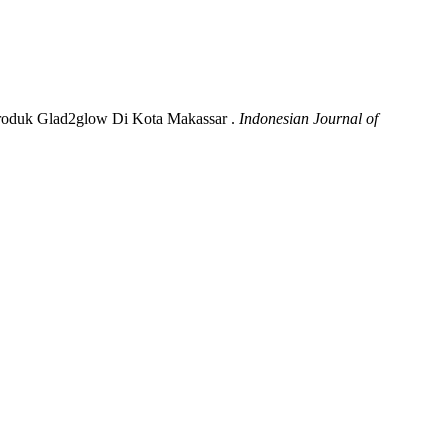
 Produk Glad2glow Di Kota Makassar .
Indonesian Journal of