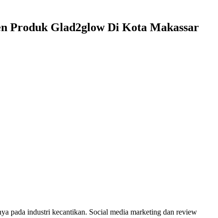
en Produk Glad2glow Di Kota Makassar
a pada industri kecantikan. Social media marketing dan review