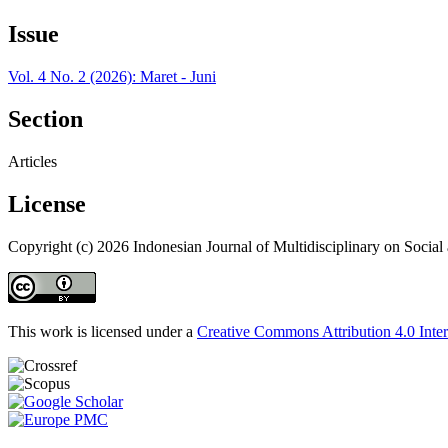
Issue
Vol. 4 No. 2 (2026): Maret - Juni
Section
Articles
License
Copyright (c) 2026 Indonesian Journal of Multidisciplinary on Socia
This work is licensed under a
Creative Commons Attribution 4.0 Inter