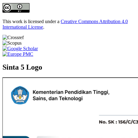
This work is licensed under a
Creative Commons Attribution 4.0
International License
.
Sinta 5 Logo