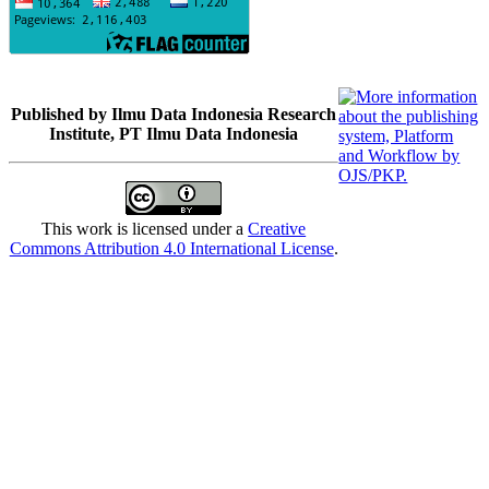
Published by Ilmu Data Indonesia Research
Institute, PT Ilmu Data Indonesia
This work is licensed under a
Creative
Commons Attribution 4.0 International License
.