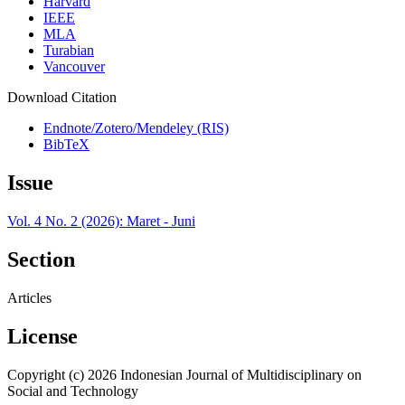
Harvard
IEEE
MLA
Turabian
Vancouver
Download Citation
Endnote/Zotero/Mendeley (RIS)
BibTeX
Issue
Vol. 4 No. 2 (2026): Maret - Juni
Section
Articles
License
Copyright (c) 2026 Indonesian Journal of Multidisciplinary on
Social and Technology