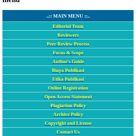
..:: MAIN MENU ::..
Editorial Team
Reviewers
Peer Review Process
Focus & Scope
Author's Guide
Biaya Publikasi
Etika Publikasi
Online Registration
Open Access Statement
Plagiarism Policy
Archive Policy
Copyright and License
Contact Us