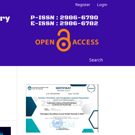
Register
Login
Search