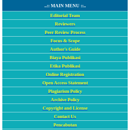
..:: MAIN MENU ::..
Editorial Team
Reviewers
Peer Review Process
Focus & Scope
Author's Guide
Biaya Publikasi
Etika Publikasi
Online Registration
Open Access Statement
Plagiarism Policy
Archive Policy
Copyright and License
Contact Us
Pencabutan