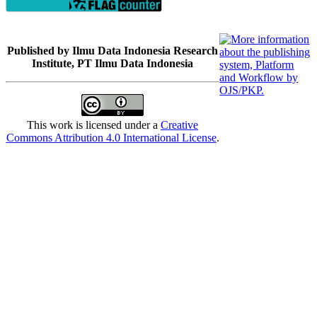
Published by Ilmu Data Indonesia Research
Institute, PT Ilmu Data Indonesia
This work is licensed under a
Creative
Commons Attribution 4.0 International License
.