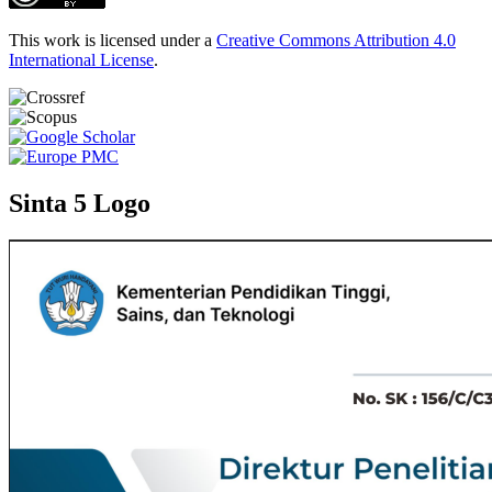
This work is licensed under a
Creative Commons Attribution 4.0
International License
.
Sinta 5 Logo