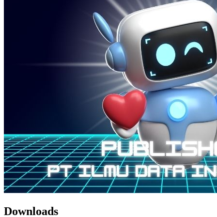
Downloads