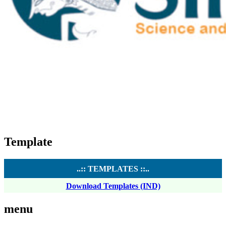
Template
..:: TEMPLATES ::..
Download Templates (IND)
menu