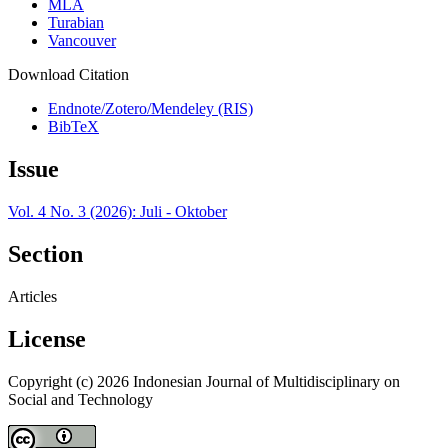
MLA
Turabian
Vancouver
Download Citation
Endnote/Zotero/Mendeley (RIS)
BibTeX
Issue
Vol. 4 No. 3 (2026): Juli - Oktober
Section
Articles
License
Copyright (c) 2026 Indonesian Journal of Multidisciplinary on
Social and Technology