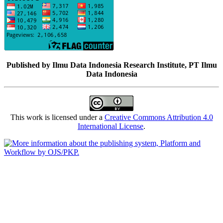
Published by Ilmu Data Indonesia Research Institute, PT Ilmu
Data Indonesia
This work is licensed under a
Creative Commons Attribution 4.0
International License
.