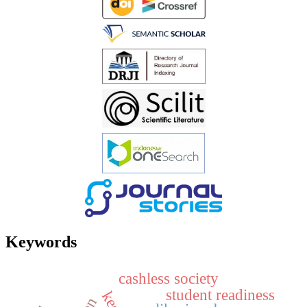
Keywords
cashless society
student readiness