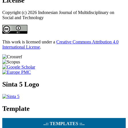
License
Copyright (c) 2026 Indonesian Journal of Multidisciplinary on
Social and Technology
This work is licensed under a
Creative Commons Attribution 4.0
International License
.
Sinta 5 Logo
Template
..:: TEMPLATES ::..