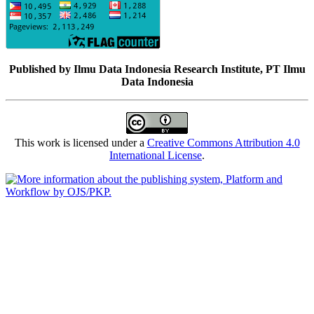
Published by Ilmu Data Indonesia Research Institute, PT Ilmu
Data Indonesia
This work is licensed under a
Creative Commons Attribution 4.0
International License
.