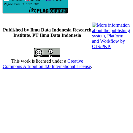
Published by Ilmu Data Indonesia Research
Institute, PT Ilmu Data Indonesia
This work is licensed under a
Creative
Commons Attribution 4.0 International License
.