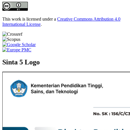
This work is licensed under a
Creative Commons Attribution 4.0
International License
.
Sinta 5 Logo