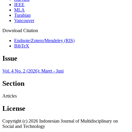
IEEE
MLA
Turabian
Vancouver
Download Citation
Endnote/Zotero/Mendeley (RIS)
BibTeX
Issue
Vol. 4 No. 2 (2026): Maret - Juni
Section
Articles
License
Copyright (c) 2026 Indonesian Journal of Multidisciplinary on
Social and Technology