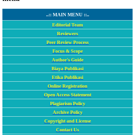
..:: MAIN MENU ::..
Editorial Team
Reviewers
Peer Review Process
Focus & Scope
Author's Guide
Biaya Publikasi
Etika Publikasi
Online Registration
Open Access Statement
Plagiarism Policy
Archive Policy
Copyright and License
Contact Us