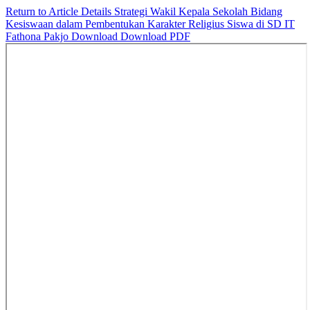
Return to Article Details
Strategi Wakil Kepala Sekolah Bidang
Kesiswaan dalam Pembentukan Karakter Religius Siswa di SD IT
Fathona Pakjo
Download
Download PDF