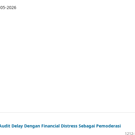
-05-2026
Audit Delay Dengan Financial Distress Sebagai Pemoderasi
1212-