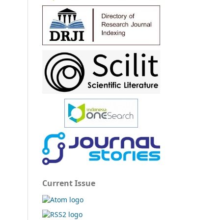
Current Issue