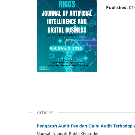
Published:
01
Articles
Pengaruh Audit Fee dan Opini Audit Terhadap 
Napisah Napisah, Robbi Khoirudin