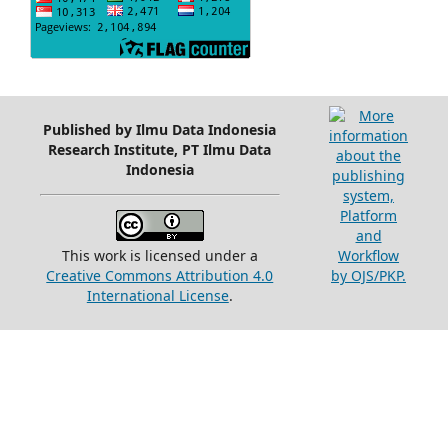
Published by Ilmu Data Indonesia
Research Institute, PT Ilmu Data
Indonesia
This work is licensed under a
Creative Commons Attribution 4.0
International License
.