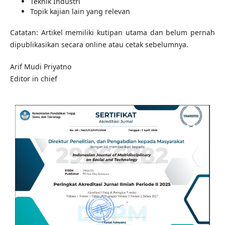
Teknik Industri
Topik kajian lain yang relevan
Catatan: Artikel memiliki kutipan utama dan belum pernah
dipublikasikan secara online atau cetak sebelumnya.
Arif Mudi Priyatno
Editor in chief