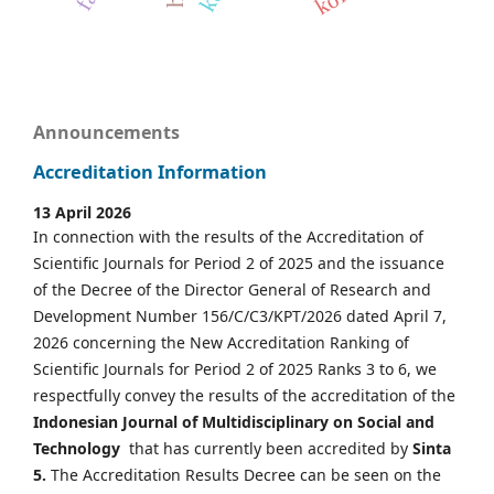
Announcements
Accreditation Information
13 April 2026
In connection with the results of the Accreditation of
Scientific Journals for Period 2 of 2025 and the issuance
of the Decree of the Director General of Research and
Development Number 156/C/C3/KPT/2026 dated April 7,
2026 concerning the New Accreditation Ranking of
Scientific Journals for Period 2 of 2025 Ranks 3 to 6, we
respectfully convey the results of the accreditation of the
Indonesian Journal of Multidisciplinary on Social and
Technology
that has currently been accredited by
Sinta
5.
The Accreditation Results Decree can be seen on the