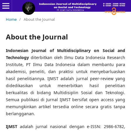
Home
/
About the Journal
About the Journal
Indonesian Journal of Multidisciplinary on Social and
Technology
diterbitkan oleh Ilmu Data Indonesia Research
Institute, PT Ilmu Data Indonesia dalam membantu para
akademisi, peneliti, dan praktisi untuk menyebarluaskan
hasil penelitiannya. IJMST adalah jurnal peer-review yang
didedikasikan untuk menerbitkan hasil penelitian
berkualitas di bidang Multidisiplin Sosial dan Teknologi.
Semua publikasi di Jurnal IJMST bersifat open access yang
memungkinkan artikel tersedia online secara gratis tanpa
berlangganan.
IJMST
adalah jurnal nasional dengan e-ISSN: 2986-6782,