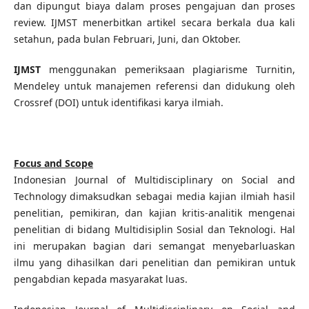
dan dipungut biaya dalam proses pengajuan dan proses
review. IJMST menerbitkan artikel secara berkala dua kali
setahun, pada bulan Februari, Juni, dan Oktober.
IJMST
menggunakan pemeriksaan plagiarisme Turnitin,
Mendeley untuk manajemen referensi dan didukung oleh
Crossref (DOI) untuk identifikasi karya ilmiah.
Focus and Scope
Indonesian Journal of Multidisciplinary on Social and
Technology dimaksudkan sebagai media kajian ilmiah hasil
penelitian, pemikiran, dan kajian kritis-analitik mengenai
penelitian di bidang Multidisiplin Sosial dan Teknologi. Hal
ini merupakan bagian dari semangat menyebarluaskan
ilmu yang dihasilkan dari penelitian dan pemikiran untuk
pengabdian kepada masyarakat luas.